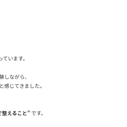
っています。
験しながら、
と感じてきました。
で整えること”
です。