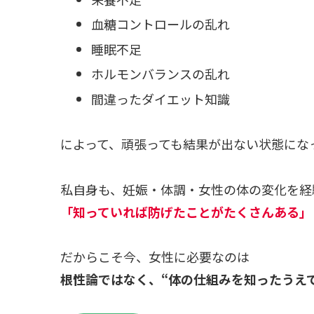
血糖コントロールの乱れ
睡眠不足
ホルモンバランスの乱れ
間違ったダイエット知識
によって、頑張っても結果が出ない状態にな
私自身も、妊娠・体調・女性の体の変化を経
「知っていれば防げたことがたくさんある」
だからこそ今、女性に必要なのは
根性論ではなく、“体の仕組みを知ったうえ