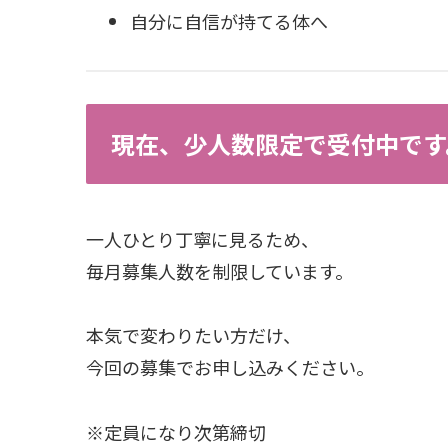
自分に自信が持てる体へ
現在、少人数限定で受付中です
一人ひとり丁寧に見るため、
毎月募集人数を制限しています。
本気で変わりたい方だけ、
今回の募集でお申し込みください。
※定員になり次第締切