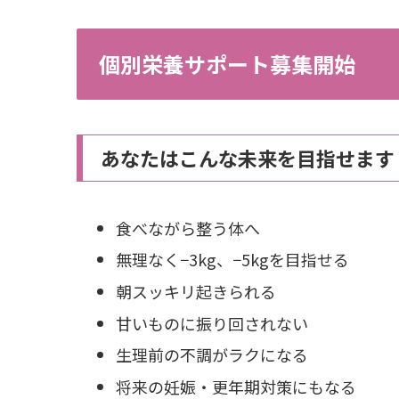
個別栄養サポート募集開始
あなたはこんな未来を目指せます
食べながら整う体へ
無理なく−3kg、−5kgを目指せる
朝スッキリ起きられる
甘いものに振り回されない
生理前の不調がラクになる
将来の妊娠・更年期対策にもなる