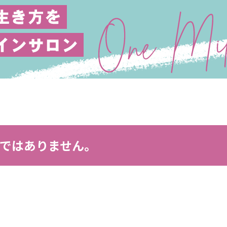
ではありません。