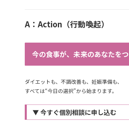
A：Action（行動喚起）
今の食事が、未来のあなたをつ
ダイエットも、不調改善も、妊娠準備も、
すべては“今日の選択”から始まります。
▼ 今すぐ個別相談に申し込む