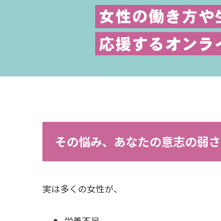
その悩み、あなたの意志の弱さ
実は多くの女性が、
栄養不足