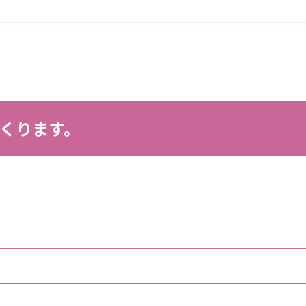
くります。