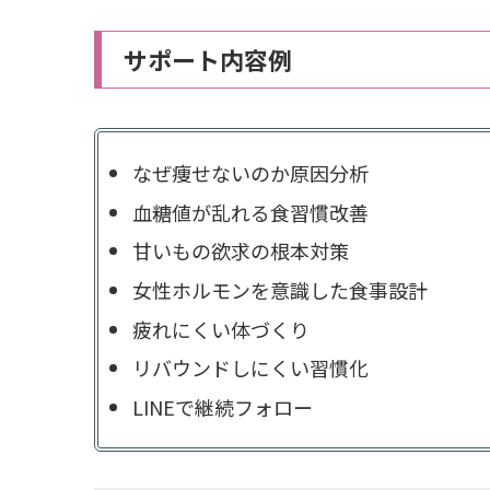
サポート内容例
なぜ痩せないのか原因分析
血糖値が乱れる食習慣改善
甘いもの欲求の根本対策
女性ホルモンを意識した食事設計
疲れにくい体づくり
リバウンドしにくい習慣化
LINEで継続フォロー