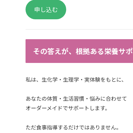
申し込む
その答えが、根拠ある栄養サポ
私は、生化学・生理学・実体験をもとに、
あなたの体質・生活習慣・悩みに合わせて
オーダーメイドでサポートします。
ただ食事指導するだけではありません。