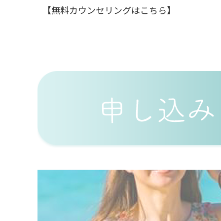
【無料カウンセリングはこちら】