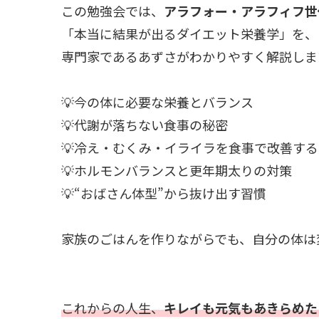
この勉強会では、
アラフォー・アラフィフ世
「本当に結果が出るダイエット栄養学」を、
専門家であるあずさがわかりやすく解説しま
💡今の体に必要な栄養とバランス
💡代謝が落ちない食事の秘密
💡冷え・むくみ・イライラを食事で改善す
💡ホルモンバランスと更年期太りの対策
💡“おばさん体型”から抜け出す習慣
家族のごはんを作りながらでも、自分の体は
これからの人生、
キレイも元気もあきらめた