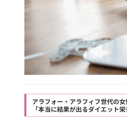
アラフォー・アラフィフ世代の女
「本当に結果が出るダイエット栄