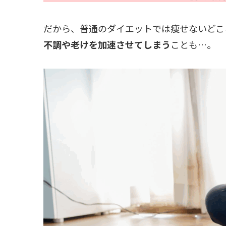
だから、普通のダイエットでは痩せないどこ
不調や老けを加速させてしまう
ことも…。