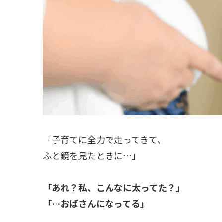
「子育てに全力で走ってきて、
ふと鏡を見たときに…」
「あれ？私、こんなに太ってた？」
「…おばさんになってる」