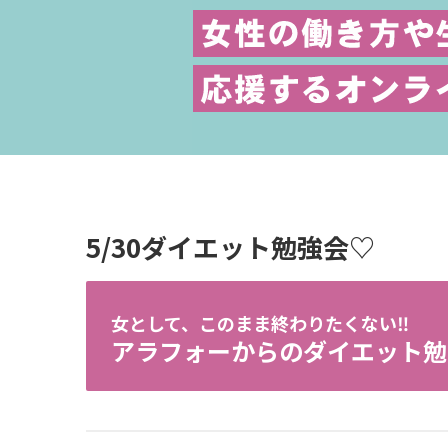
5/30ダイエット勉強会♡
女として、このまま終わりたくない‼️
アラフォーからのダイエット勉