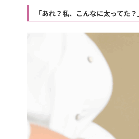
「あれ？私、こんなに太ってた？