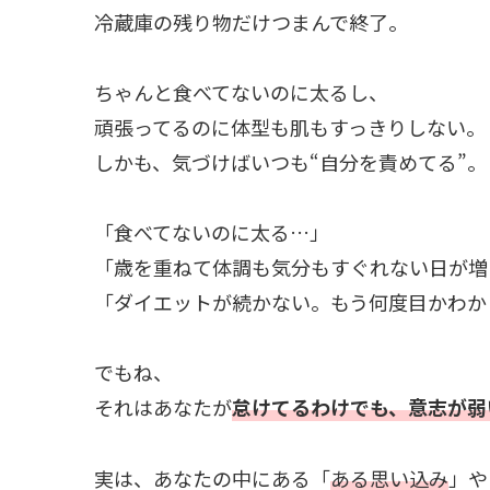
冷蔵庫の残り物だけつまんで終了。
ちゃんと食べてないのに太るし、
頑張ってるのに体型も肌もすっきりしない。
しかも、気づけばいつも“自分を責めてる”。
「食べてないのに太る…」
「歳を重ねて体調も気分もすぐれない日が増
「ダイエットが続かない。もう何度目かわか
でもね、
それはあなたが
怠けてるわけでも、意志が弱
実は、あなたの中にある「
ある思い込み
」や