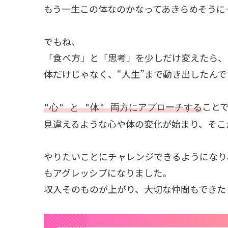
もう一生この体なのかなってあきらめそうに
でもね、
「食べ方」と「思考」を少しだけ変えたら、
体だけじゃなく、“人生”まで動き出したんで
こと
"心" と "体" 両方にアプローチする
見違えるような心や体の変化が始まり、そこ
やりたいことにチャレンジできるようになり
もアグレッシブになりました。
収入そのものが上がり、大切な仲間もできた