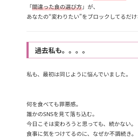
「
間違った食の選び方
」が、
あなたの“変わりたい”をブロックしてるだけ
過去私も。。。。
私も、最初は同じように悩んでいました。
何を食べても罪悪感。
誰かのSNSを見て落ち込む。
今日こそは変わろうと思っても、続かない。
食事に気をつけてるのに、なぜか不調続き。