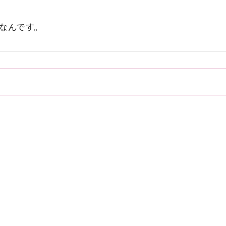
なんです。