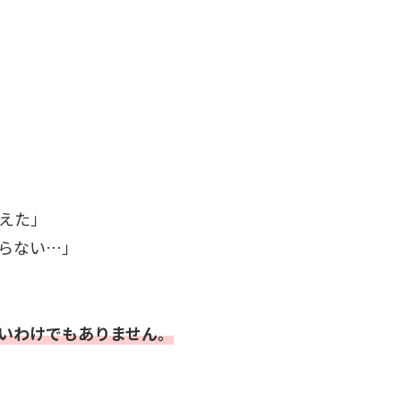
えた」
らない…」
いわけでもありません。