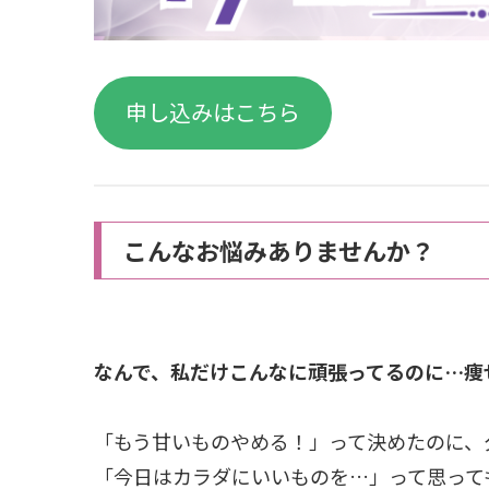
申し込みはこちら
こんなお悩みありませんか？
なんで、私だけこんなに頑張ってるのに…痩
「もう甘いものやめる！」って決めたのに、
「今日はカラダにいいものを…」って思って