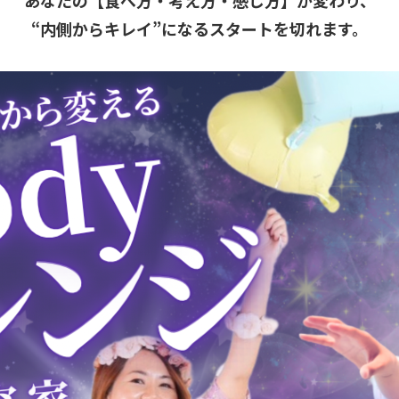
“内側からキレイ”になるスタートを切れます。