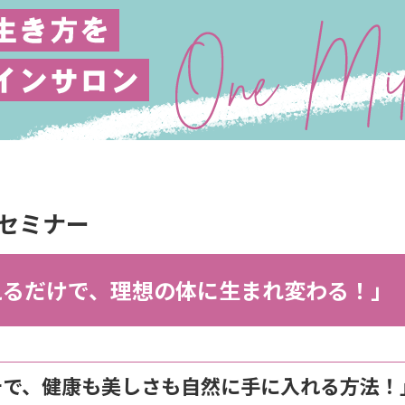
ィセミナー
えるだけで、理想の体に生まれ変わる！」
ーチで、健康も美しさも自然に手に入れる方法！