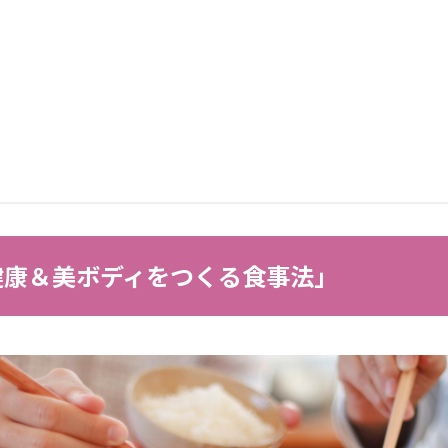
健康＆美ボディをつくる食事法」