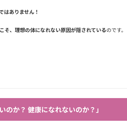
ではありません！
こそ、理想の体になれない原因が隠されている
のです。
いのか？ 健康になれないのか？」