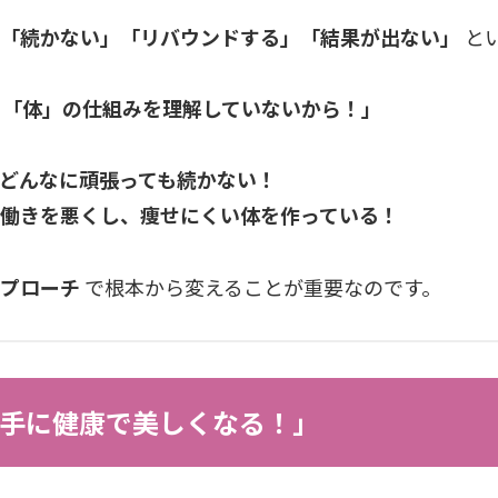
「続かない」「リバウンドする」「結果が出ない」
と
と「体」の仕組みを理解していないから！」
どんなに頑張っても続かない！
働きを悪くし、痩せにくい体を作っている！
アプローチ
で根本から変えることが重要なのです。
手に健康で美しくなる！」