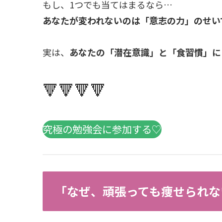
もし、1つでも当てはまるなら…
あなたが変われないのは「意志の力」のせい
実は、
あなたの「潜在意識」と「食習慣」に
🔻🔻🔻🔻
究極の勉強会に参加する♡
「なぜ、頑張っても痩せられな