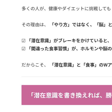
多くの人が、健康やダイエットに挑戦しても
その理由は、
「やり方」ではなく、「脳」
☑
「潜在意識」がブレーキをかけていると、
☑
「間違った食事習慣」が、ホルモンや脳の
だからこそ、
「潜在意識」と「食事」のW
「潜在意識を書き換えれば、勝