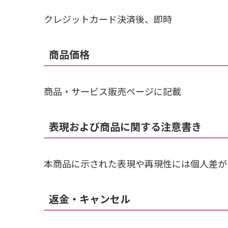
クレジットカード決済後、即時
商品価格
商品・サービス販売ページに記載
表現および商品に関する注意書き
本商品に示された表現や再現性には個人差が
返金・キャンセル