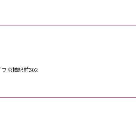
フ京橋駅前302