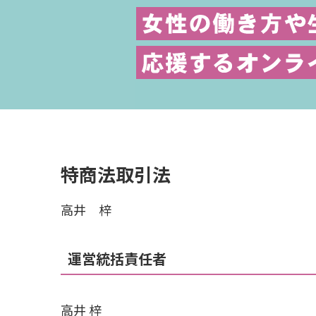
特商法取引法
高井 梓
運営統括責任者
高井 梓