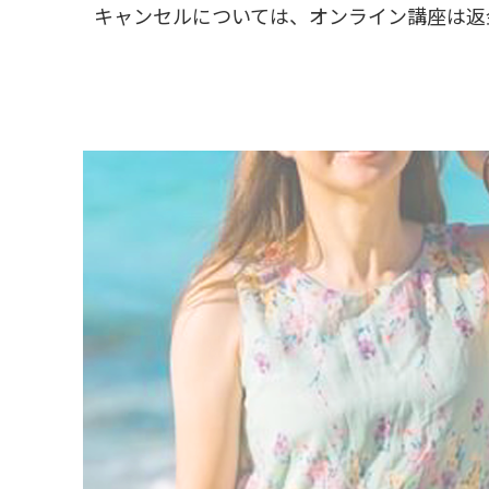
キャンセルについては、オンライン講座は返