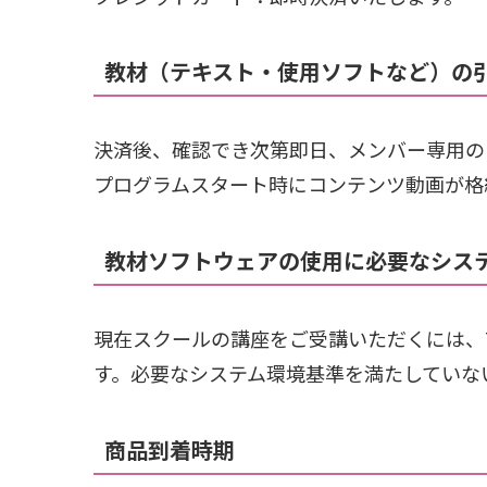
教材（テキスト・使用ソフトなど）の
決済後、確認でき次第即日、メンバー専用の
プログラムスタート時にコンテンツ動画が格
教材ソフトウェアの使用に必要なシス
現在スクールの講座をご受講いただくには、T
す。必要なシステム環境基準を満たしていな
商品到着時期