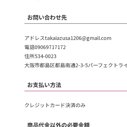
お問い合わせ先
アドレスtakaiazusa1206@gmail.com
電話09069717172
住所534-0023
大阪市都島区都島南通2-3-5パーフェクトライ
お支払い方法
クレジットカード決済のみ
商品代金以外の必要金額