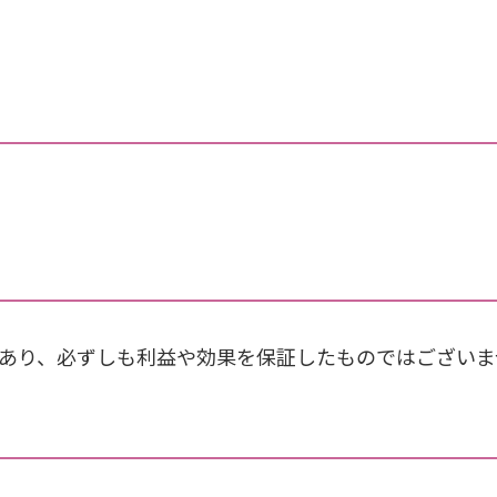
あり、必ずしも利益や効果を保証したものではございま