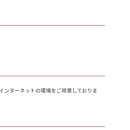
でインターネットの環境をご用意しておりま