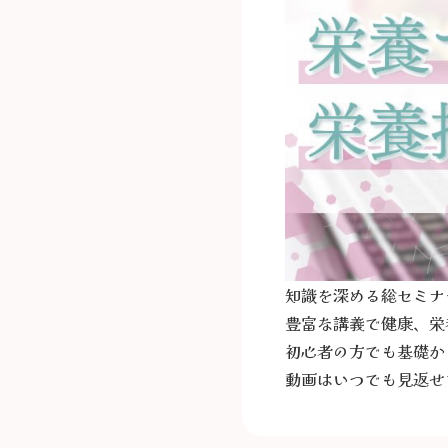
知識を深める総セミナ
豊富な講義で健康、栄
初心者の方でも基礎か
動画はいつでも見返せ