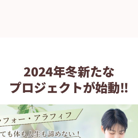
2024年冬新たな
プロジェクトが始動‼️