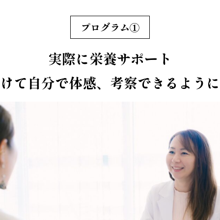
プログラム①
実際に栄養サポート
受けて自分で体感、考察できるように