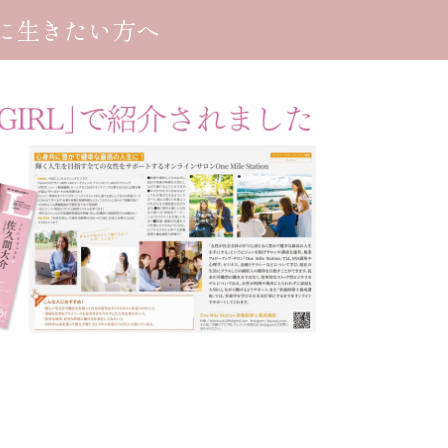
に生きたい方へ