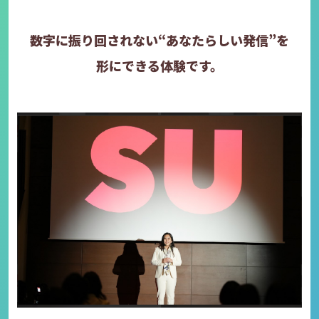
数字に振り回されない
“あなたらしい発信”を
形にできる体験です。