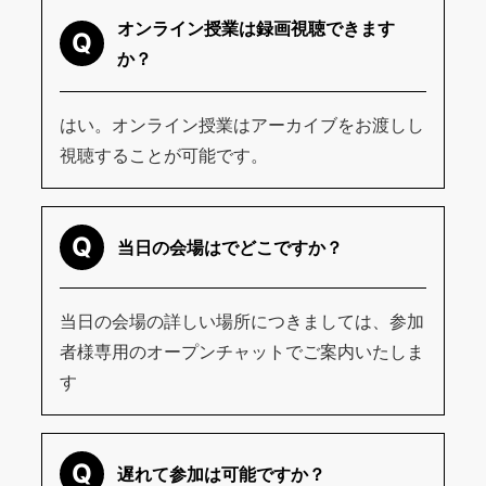
オンライン授業は録画視聴できます
Q
か？
はい。オンライン授業はアーカイブをお渡しし
視聴することが可能です。
Q
当日の会場はでどこですか？
当日の会場の詳しい場所につきましては、参加
者様専用のオープンチャットでご案内いたしま
す
Q
遅れて参加は可能ですか？