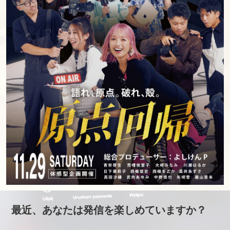
最近、あなたは発信を楽しめていますか？