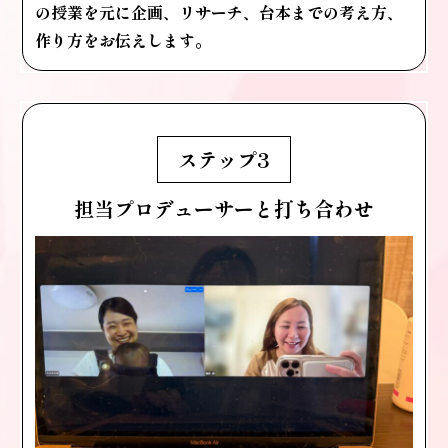
の授業を元に
企画、リサーチ、台本までの考え方、
作り方をお伝えします。
ステップ3
担当プロデューサーと打ち合わせ