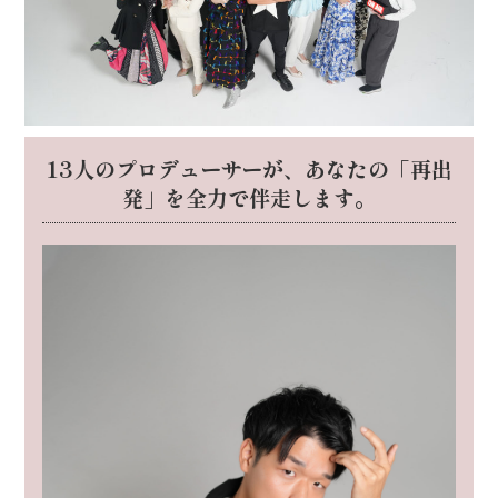
13人のプロデューサーが、
あなたの「再出
発」を全力で伴走します。