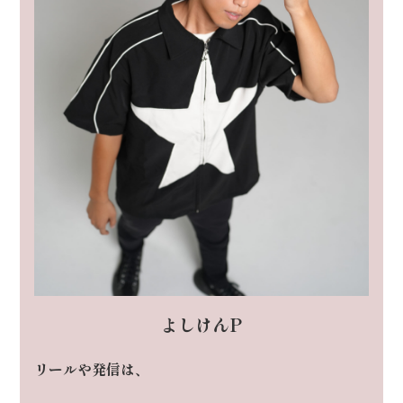
よしけんP
リールや発信は、