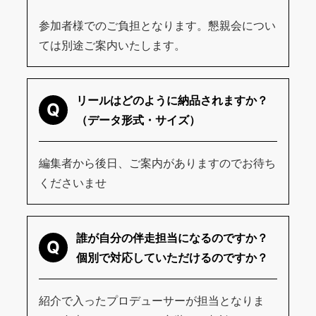
参加者様でのご負担となります。懇親会につい
ては別途ご案内いたします。
リールはどのように納品されますか？
Q
（データ形式・サイズ）
編集者から後日、ご案内がありますのでお待ち
くださいませ
誰が自分の伴走担当になるのですか？
Q
個別で対応していただけるのですか？
紹介で入ったプロデューサーが担当となりま