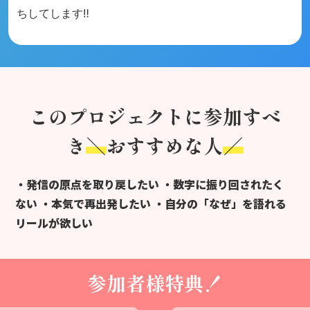
ちしてします‼️
このプロジェクトに参加すべ
き
＼
おすすめな人
／
・発信の原点を取り戻したい
・数字に振り回されたく
ない
・本気で再出発したい
・自分の「なぜ」を語れる
リールが欲しい
参加者様特典！