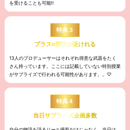
を受けることも可能‼️
特典３
プラスα授業が受けれる
13人のプロデューサーはそれぞれ得意な武器をたく
さん持っています。
ここには記載していない特別授業
がサプライズで行われる可能性があります。。♡
特典４
当日サプライズ企画多数
自分の物語を語るリール撮影だけじゃなく、当日は