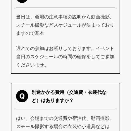
当日は、会場の注意事項の説明から動画撮影、
スチール撮影などスケジュールが決まっており
ますので基本
遅れての参加はお断りしております。イベント
当日のスケジュールの時間の確保をしてご参加
くださいませ。
別途かかる費用（交通費・衣装代な
Q
ど）はありますか？
はい、会場までの交通費や宿泊代、動画撮影、
スチール撮影する場合の衣装や小道具などは