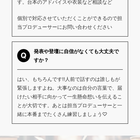
す。台本のアドバイスや衣装など相談など
個別で対応させていただくことができるので担
当プロデューサーにお問い合わせください
発表や登壇に自信がなくても大丈夫で
Q
すか？
はい、もちろんです‼️人前で話すのは誰しもが
緊張しますよね。大事なのは自分の言葉で、届
けたい相手に向かって一生懸命想いを伝えるこ
とが大切です。あとは担当プロデューサーと一
緒に本番までたくさん練習しましょう♡