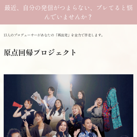
最近、自分の発信がつまらない、ブレてると悩
んでいませんか？
13人のプロデューサーがあなたの「再出発」を全力で伴走します。
原点回帰プロジェクト