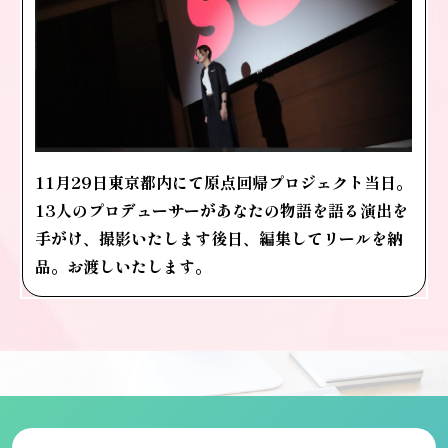
11月29日東京都内にて
原点回帰プロジェクト当日。
13人のプロデューサーがあなたの物語を語る演出を
手がけ、撮影いたします
後日、編集してリールを納
品。お渡しいたします。