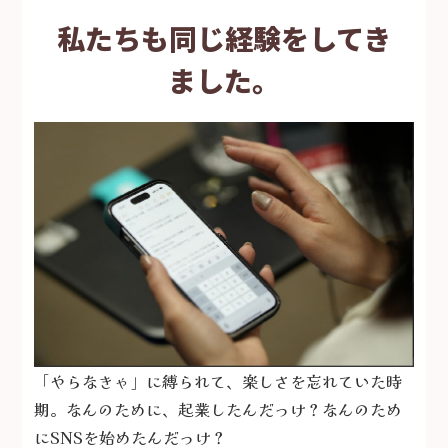
私たちも同じ経験をしてき
ました。
「やらなきゃ」に縛られて、楽しさを忘れていた時
期。
なんのために、起業したんだっけ？
なんのため
にSNSを始めたんだっけ？