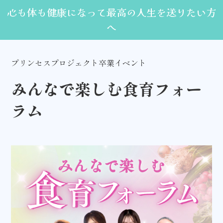
心も体も健康になって最高の人生を送りたい方
へ
プリンセスプロジェクト卒業イベント
みんなで楽しむ
食育フォー
ラム