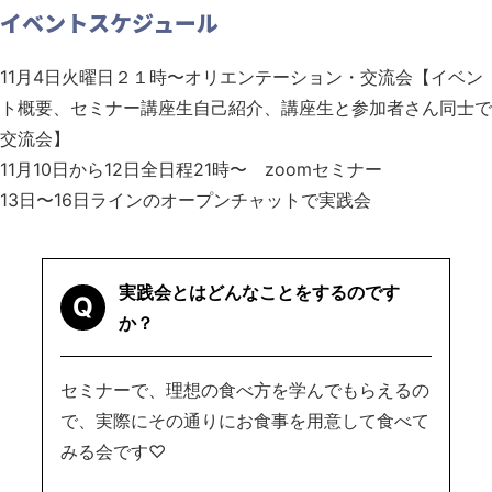
イベントスケジュール
11月4日火曜日２１時〜オリエンテーション・交流会
【イベン
ト概要、セミナー講座生自己紹介、講座生と参加者さん同士で
交流会】
11月10日から12日全日程21時〜 zoomセミナー
13日〜16日ラインのオープンチャットで実践会
実践会とはどんなことをするのです
Q
か？
セミナーで、理想の食べ方を学んでもらえるの
で、実際にその通りにお食事を用意して食べて
みる会です♡