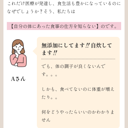
これだけ医療が発達し、
食生活も豊かになっているのに
なぜでしょうか？
そう、私たちは
【自分の体にあった食事の仕方を知らない】のです。
無添加にしてます‼️自炊して
ます‼️
でも、体の調子が良くないんで
す。。。
Aさん
しかも、食べてないのに体重が増え
たり。。
何をどうやったらいいのかわかりま
せん