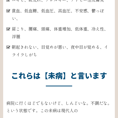
貧血、低血糖、低血圧、高血圧、不安感、鬱っぽ
い、
肩こり、腰痛、頭痛、体重増加、低体重、冷え性、
浮腫
朝起きれない、目覚めが悪い、夜中目が覚める、イ
ライラしがち
これらは【未病】と言います
病院に行くほどでもないけど、しんどいな。
不調だな。
という状態です。この未病は現代人の