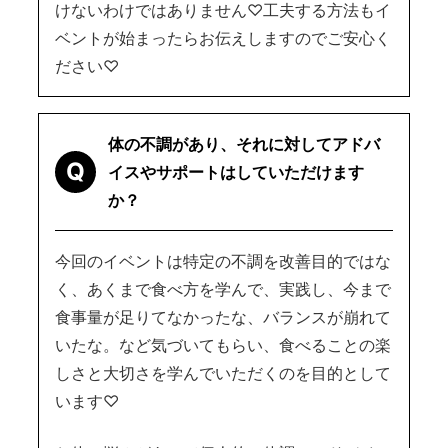
けないわけではありません♡工夫する方法もイ
ベントが始まったらお伝えしますのでご安心く
ださい♡
体の不調があり、それに対してアドバ
Q
イスやサポートはしていただけます
か？
今回のイベントは特定の不調を改善目的ではな
く、あくまで食べ方を学んで、実践し、今まで
食事量が足りてなかったな、バランスが崩れて
いたな。など気づいてもらい、食べることの楽
しさと大切さを学んでいただくのを目的として
います♡