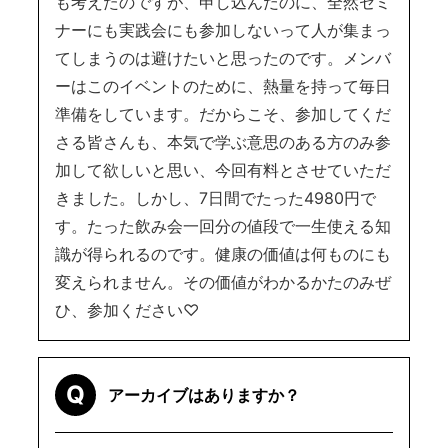
も考えたのですが、申し込んだのに、全然セミ
ナーにも実践会にも参加しないって人が集まっ
てしまうのは避けたいと思ったのです。メンバ
ーはこのイベントのために、熱量を持って毎日
準備をしています。だからこそ、参加してくだ
さる皆さんも、本気で学ぶ意思のある方のみ参
加して欲しいと思い、今回有料とさせていただ
きました。しかし、7日間でたった4980円で
す。たった飲み会一回分の値段で一生使える知
識が得られるのです。健康の価値は何ものにも
変えられません。その価値がわかるかたのみぜ
ひ、参加ください♡
Q
アーカイブはありますか？