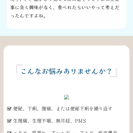
事に全く興味がなく、食べれたらいいや
って考えだ
ったんですよね。
こんなお悩みありませんか？
便秘、下痢、腹痛、または便秘下痢を繰り返す
生理痛、生理不順、無月経、PMS
ニキビ、肌荒れ、アレルギー、アトピー性皮膚炎