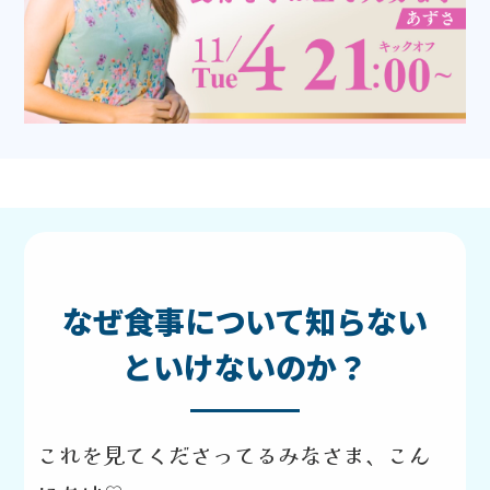
なぜ食事について知らない
といけないのか？
これを見てくださってるみなさま、こん