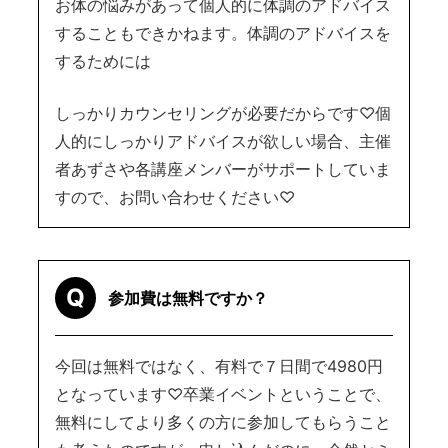
お体の悩みがあって個人的に体調のアドバイス
することもできかねます。体調のアドバイスを
するためには
しっかりカウンセリングが必要だからです♡個
人的にしっかりアドバイスが欲しい場合、主催
者あずさや各講座メンバーがサポートしていま
すので、お問い合わせください♡
Q
参加費は無料ですか？
今回は無料ではなく、有料で７日間で4980円
となっています♡卒業イベントということで、
無料にしてより多くの方に参加してもらうこと