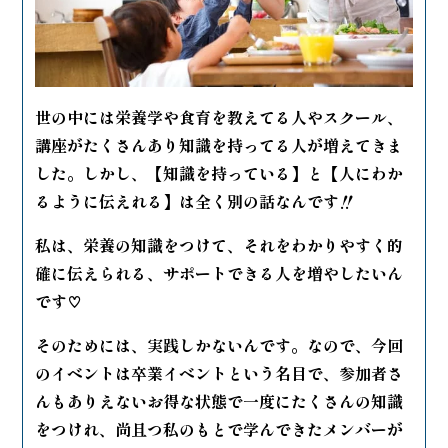
世の中には栄養学や食育を教えてる人やスクール、
講座がたくさんあり知識を持ってる人が増えてきま
した。
しかし、【知識を持っている】と【人にわか
るように伝えれる】は全く別の話なんです‼️
私は、栄養の知識をつけて、それをわかりやすく的
確に伝えられる、サポートできる人を増やしたいん
です♡
そのためには、実践しかないんです。なので、今回
のイベントは卒業イベントという名目で、参加者さ
んもありえないお得な状態で一度にたくさんの知識
をつけれ、尚且つ私のもとで学んできたメンバーが