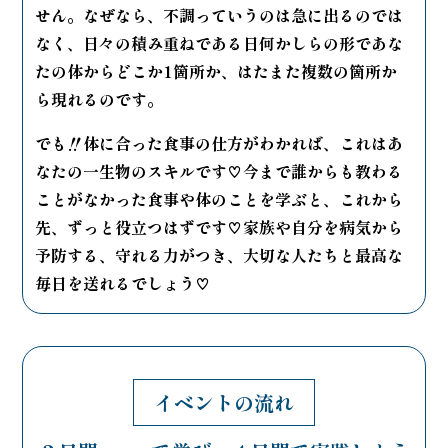
せん。なぜなら、不調っていうのは急に出るのでは
なく、日々の積み重ねである日何かしらの形であな
たの体からどこか1箇所か、はたまた複数の箇所か
ら現れるのです。
でも‼️体に合った食事の仕方がわかれば、これはあ
なたの一生物のスキルです♡今まで誰からも教わる
ことがなかった食事や体のことを学ぶと、これから
先、ずっと役立つはずです♡家族や自分を病気から
予防する、守れる力がつき、大切な人たちと最高な
毎日を送れるでしょう♡
イベントの流れ