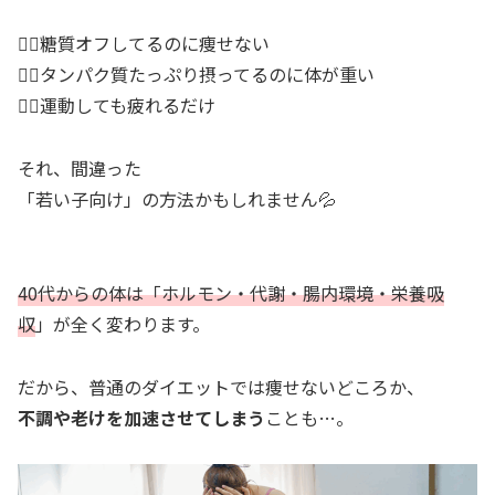
🙅‍♀️糖質オフしてるのに痩せない
🙅‍♀️タンパク質たっぷり摂ってるのに体が重い
🙅‍♀️運動しても疲れるだけ
それ、間違った
「若い子向け」の方法かもしれません💦
40代からの体は「ホルモン・代謝・腸内環境・栄養吸
収
」が全く変わります。
だから、普通のダイエットでは痩せないどころか、
不調や老けを加速させてしまう
ことも…。