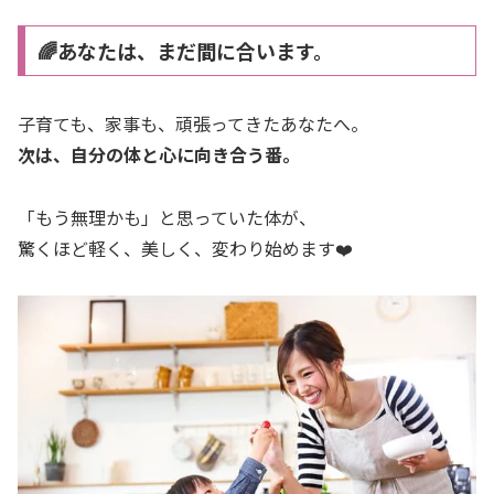
🌈あなたは、まだ間に合います。
子育ても、家事も、頑張ってきたあなたへ。
次は、自分の体と心に向き合う番。
「もう無理かも」と思っていた体が、
驚くほど軽く、美しく、変わり始めます❤️