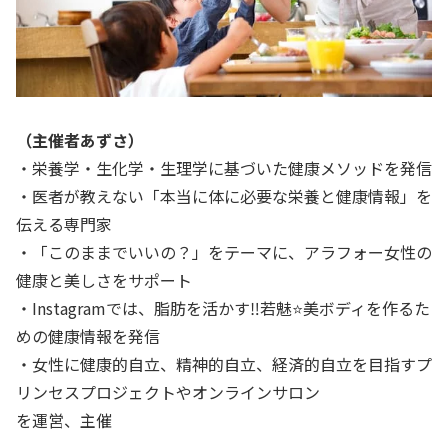
（主催者あずさ）
・栄養学・生化学・生理学に基づいた健康メソッドを発信
・医者が教えない「本当に体に必要な栄養と健康情報」を
伝える専門家
・「このままでいいの？」をテーマに、アラフォー女性の
健康と美しさをサポート
・Instagramでは、脂肪を活かす‼️若魅⭐️美ボディを作るた
めの健康情報を発信
・女性に健康的自立、精神的自立、経済的自立を目指すプ
リンセスプロジェクトやオンラインサロン
を運営、主催