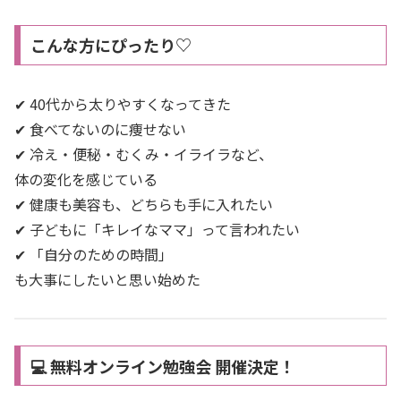
こんな方にぴったり♡
✔︎ 40代から太りやすくなってきた
✔︎ 食べてないのに痩せない
✔︎ 冷え・便秘・むくみ・イライラなど、
体の変化を感じている
✔︎ 健康も美容も、どちらも手に入れたい
✔︎ 子どもに「キレイなママ」って言われたい
✔︎ 「自分のための時間」
も大事にしたいと思い始めた
💻 無料オンライン勉強会 開催決定！