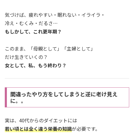
気づけば、疲れやすい・眠れない・イライラ・
冷え・むくみ・だるさ…
もしかして、これ更年期？
このまま、「母親として」「主婦として」
だけ生きていくの？
女として、私、もう終わり？
間違ったやり方をしてしまうと逆に老け見え
に。。
実は、40代からのダイエットには
若い頃とは全く違う栄養の知識
が必要です。