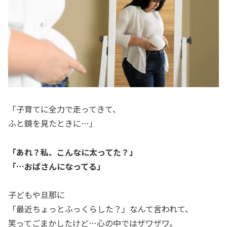
「子育てに全力で走ってきて、
ふと鏡を見たときに…」
「あれ？私、こんなに太ってた？」
「…おばさんになってる」
子どもや旦那に
「最近ちょっとふっくらした？」なんて言われて、
笑ってごまかしたけど…心の中ではザワザワ。