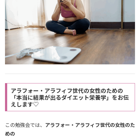
アラフォー・アラフィフ世代の女性のための
「本当に結果が出るダイエット栄養学」をお伝
えします♡
この勉強会では、
アラフォー・アラフィフ世代の女性のた
めの